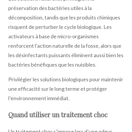
préservation des bactéries utiles à la
décomposition, tandis que les produits chimiques
risquent de perturber le cycle biologique. Les
activateurs à base de micro-organismes
renforcent l’action naturelle de la fosse, alors que
les désinfectants puissants éliminent aussi bien les
bactéries bénéfiques que les nuisibles.
Privilégier les solutions biologiques pour maintenir
une efficacité sur le long terme et protéger
l’environnement immédiat.
Quand utiliser un traitement choc
Un traitement choc s’impose lors d’une odeur