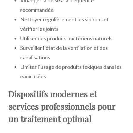
Vidanger la fosse à la fréquence
recommandée
Nettoyer régulièrement les siphons et
vérifier les joints
Utiliser des produits bactériens naturels
Surveiller l’état de la ventilation et des
canalisations
Limiter l’usage de produits toxiques dans les
eaux usées
Dispositifs modernes et
services professionnels pour
un traitement optimal