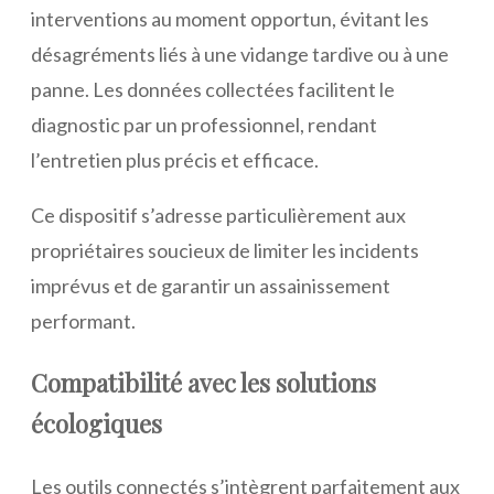
interventions au moment opportun, évitant les
désagréments liés à une vidange tardive ou à une
panne. Les données collectées facilitent le
diagnostic par un professionnel, rendant
l’entretien plus précis et efficace.
Ce dispositif s’adresse particulièrement aux
propriétaires soucieux de limiter les incidents
imprévus et de garantir un assainissement
performant.
Compatibilité avec les solutions
écologiques
Les outils connectés s’intègrent parfaitement aux