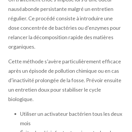
nauséabonde persistante malgré un entretien
régulier. Ce procédé consiste à introduire une
dose concentrée de bactéries ou d’enzymes pour
relancer la décomposition rapide des matières
organiques.
Cette méthode s’avère particulièrement efficace
après un épisode de pollution chimique ou en cas
d’inactivité prolongée de la fosse. Prévoir ensuite
un entretien doux pour stabiliser le cycle
biologique.
Utiliser un activateur bactérien tous les deux
mois