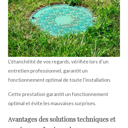
L’étanchéité de vos regards, vérifiée lors d’un
entretien professionnel, garantit un
fonctionnement optimal de toute l’installation.
Cette prestation garantit un fonctionnement
optimal et évite les mauvaises surprises.
Avantages des solutions techniques et