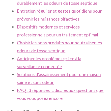
durablement les odeurs de fosse septique
Entretien régulier et gestes quotidiens pour
prévenir les nuisances olfactives
Dispositifs modernes et services
professionnels pour un traitement optimal
Choisir les bons produits pour neutraliser les
odeurs de fosse septique
Anticiper les problèmes grâce à la
surveillance connectée
Solutions d’assainissement pour une maison
saine et sans odeur
FAQ : 3 réponses radicales aux questions que
vous vous posez encore