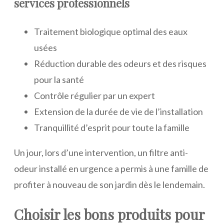
services professionnels
Traitement biologique optimal des eaux
usées
Réduction durable des odeurs et des risques
pour la santé
Contrôle régulier par un expert
Extension de la durée de vie de l’installation
Tranquillité d’esprit pour toute la famille
Un jour, lors d’une intervention, un filtre anti-
odeur installé en urgence a permis à une famille de
profiter à nouveau de son jardin dès le lendemain.
Choisir les bons produits pour