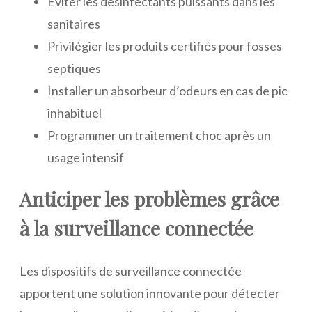
Éviter les désinfectants puissants dans les
sanitaires
Privilégier les produits certifiés pour fosses
septiques
Installer un absorbeur d’odeurs en cas de pic
inhabituel
Programmer un traitement choc après un
usage intensif
Anticiper les problèmes grâce
à la surveillance connectée
Les dispositifs de surveillance connectée
apportent une solution innovante pour détecter