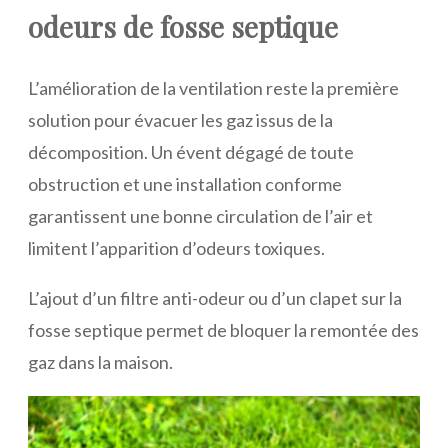
odeurs de fosse septique
L’amélioration de la ventilation reste la première
solution pour évacuer les gaz issus de la
décomposition. Un évent dégagé de toute
obstruction et une installation conforme
garantissent une bonne circulation de l’air et
limitent l’apparition d’odeurs toxiques.
L’ajout d’un filtre anti-odeur ou d’un clapet sur la
fosse septique permet de bloquer la remontée des
gaz dans la maison.