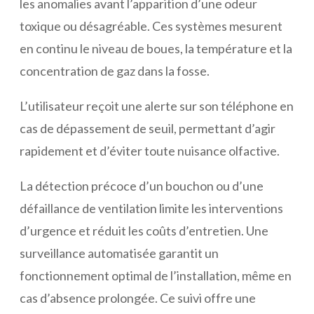
les anomalies avant l’apparition d’une odeur
toxique ou désagréable. Ces systèmes mesurent
en continu le niveau de boues, la température et la
concentration de gaz dans la fosse.
L’utilisateur reçoit une alerte sur son téléphone en
cas de dépassement de seuil, permettant d’agir
rapidement et d’éviter toute nuisance olfactive.
La détection précoce d’un bouchon ou d’une
défaillance de ventilation limite les interventions
d’urgence et réduit les coûts d’entretien. Une
surveillance automatisée garantit un
fonctionnement optimal de l’installation, même en
cas d’absence prolongée. Ce suivi offre une