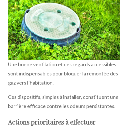
Une bonne ventilation et des regards accessibles
sont indispensables pour bloquer la remontée des
gaz vers l’habitation.
Ces dispositifs, simples à installer, constituent une
barrière efficace contre les odeurs persistantes.
Actions prioritaires à effectuer