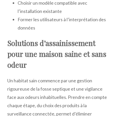
Choisir un modèle compatible avec
l’installation existante
Former les utilisateurs à l’interprétation des
données
Solutions d’assainissement
pour une maison saine et sans
odeur
Un habitat sain commence par une gestion
rigoureuse de la fosse septique et une vigilance
face aux odeurs inhabituelles. Prendre en compte
chaque étape, du choix des produits à la
surveillance connectée, permet d’éliminer