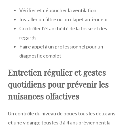
Vérifier et déboucher la ventilation
Installer un filtre ou un clapet anti-odeur
Contrôler l’étanchéité de la fosse et des
regards
Faire appel à un professionnel pour un
diagnostic complet
Entretien régulier et gestes
quotidiens pour prévenir les
nuisances olfactives
Un contrôle du niveau de boues tous les deux ans
et une vidange tous les 3 à 4 ans préviennent la