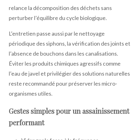
relance la décomposition des déchets sans
perturber l’équilibre du cycle biologique.
L’entretien passe aussi par le nettoyage
périodique des siphons, la vérification des joints et
l’absence de bouchons dans les canalisations.
Éviter les produits chimiques agressifs comme
l’eau de javel et privilégier des solutions naturelles
reste recommandé pour préserver les micro-
organismes utiles.
Gestes simples pour un assainissement
performant