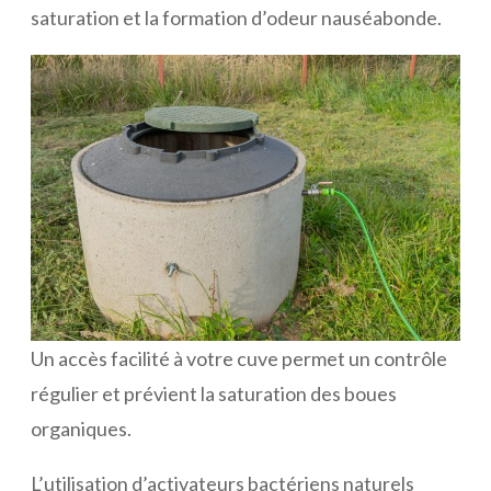
saturation et la formation d’odeur nauséabonde.
Un accès facilité à votre cuve permet un contrôle
régulier et prévient la saturation des boues
organiques.
L’utilisation d’activateurs bactériens naturels