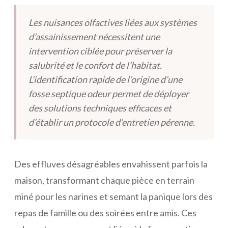
Les nuisances olfactives liées aux systèmes
d’assainissement nécessitent une
intervention ciblée pour préserver la
salubrité et le confort de l’habitat.
L’identification rapide de l’origine d’une
fosse septique odeur permet de déployer
des solutions techniques efficaces et
d’établir un protocole d’entretien pérenne.
Des effluves désagréables envahissent parfois la
maison, transformant chaque pièce en terrain
miné pour les narines et semant la panique lors des
repas de famille ou des soirées entre amis. Ces