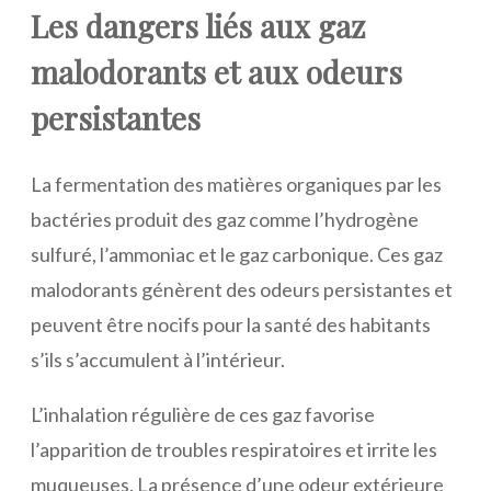
Les dangers liés aux gaz
malodorants et aux odeurs
persistantes
La fermentation des matières organiques par les
bactéries produit des gaz comme l’hydrogène
sulfuré, l’ammoniac et le gaz carbonique. Ces gaz
malodorants génèrent des odeurs persistantes et
peuvent être nocifs pour la santé des habitants
s’ils s’accumulent à l’intérieur.
L’inhalation régulière de ces gaz favorise
l’apparition de troubles respiratoires et irrite les
muqueuses. La présence d’une odeur extérieure