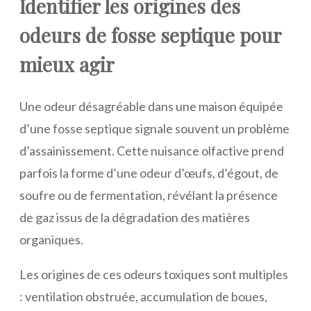
Identifier les origines des
odeurs de fosse septique pour
mieux agir
Une odeur désagréable dans une maison équipée
d’une fosse septique signale souvent un problème
d’assainissement. Cette nuisance olfactive prend
parfois la forme d’une odeur d’œufs, d’égout, de
soufre ou de fermentation, révélant la présence
de gaz issus de la dégradation des matières
organiques.
Les origines de ces odeurs toxiques sont multiples
: ventilation obstruée, accumulation de boues,