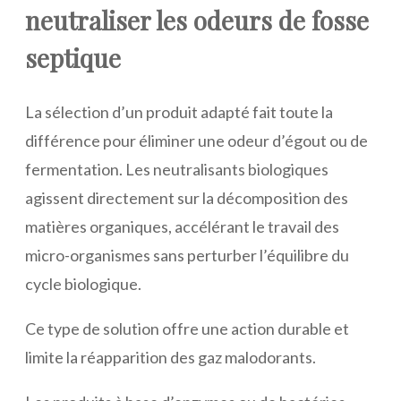
neutraliser les odeurs de fosse
septique
La sélection d’un produit adapté fait toute la
différence pour éliminer une odeur d’égout ou de
fermentation. Les neutralisants biologiques
agissent directement sur la décomposition des
matières organiques, accélérant le travail des
micro-organismes sans perturber l’équilibre du
cycle biologique.
Ce type de solution offre une action durable et
limite la réapparition des gaz malodorants.