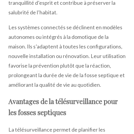
tranquillité d’esprit et contribue à préserver la
salubrité de l’habitat.
Les systèmes connectés se déclinent en modèles
autonomes ou intégrés à la domotique de la
maison. Ils s’adaptent à toutes les configurations,
nouvelle installation ou rénovation. Leur utilisation
favorise la prévention plutôt que la réaction,
prolongeant la durée de vie de la fosse septique et
améliorant la qualité de vie au quotidien.
Avantages de la télésurveillance pour
les fosses septiques
La télésurveillance permet de planifier les