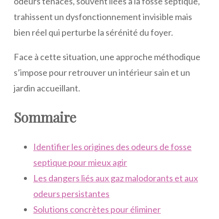
odeurs tenaces, souvent liées à la fosse septique,
trahissent un dysfonctionnement invisible mais
bien réel qui perturbe la sérénité du foyer.
Face à cette situation, une approche méthodique
s’impose pour retrouver un intérieur sain et un
jardin accueillant.
Sommaire
Identifier les origines des odeurs de fosse
septique pour mieux agir
Les dangers liés aux gaz malodorants et aux
odeurs persistantes
Solutions concrètes pour éliminer