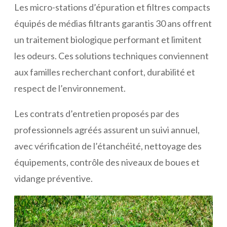
Les micro-stations d’épuration et filtres compacts
équipés de médias filtrants garantis 30 ans offrent
un traitement biologique performant et limitent
les odeurs. Ces solutions techniques conviennent
aux familles recherchant confort, durabilité et
respect de l’environnement.
Les contrats d’entretien proposés par des
professionnels agréés assurent un suivi annuel,
avec vérification de l’étanchéité, nettoyage des
équipements, contrôle des niveaux de boues et
vidange préventive.