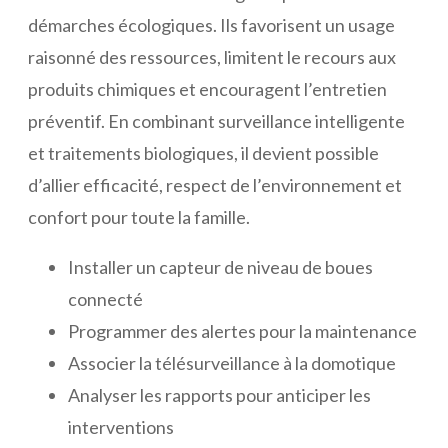
démarches écologiques. Ils favorisent un usage
raisonné des ressources, limitent le recours aux
produits chimiques et encouragent l’entretien
préventif. En combinant surveillance intelligente
et traitements biologiques, il devient possible
d’allier efficacité, respect de l’environnement et
confort pour toute la famille.
Installer un capteur de niveau de boues
connecté
Programmer des alertes pour la maintenance
Associer la télésurveillance à la domotique
Analyser les rapports pour anticiper les
interventions