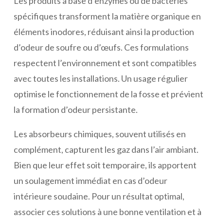
Les produits à base d’enzymes ou de bactéries
spécifiques transforment la matière organique en
éléments inodores, réduisant ainsi la production
d’odeur de soufre ou d’œufs. Ces formulations
respectent l’environnement et sont compatibles
avec toutes les installations. Un usage régulier
optimise le fonctionnement de la fosse et prévient
la formation d’odeur persistante.
Les absorbeurs chimiques, souvent utilisés en
complément, capturent les gaz dans l’air ambiant.
Bien que leur effet soit temporaire, ils apportent
un soulagement immédiat en cas d’odeur
intérieure soudaine. Pour un résultat optimal,
associer ces solutions à une bonne ventilation et à