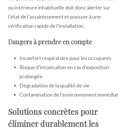
ou intérieure inhabituelle doit donc alerter sur
l’état de l’assainissement et pousser à une
vérification rapide de l’installation.
Dangers à prendre en compte
Inconfort respiratoire pour les occupants
Risque d’intoxication en cas d’exposition
prolongée
Dégradation de la qualité de vie
Contamination de l’environnement immédiat
Solutions concrètes pour
éliminer durablement les