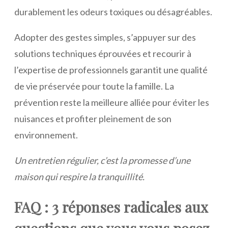
durablement les odeurs toxiques ou désagréables.
Adopter des gestes simples, s’appuyer sur des
solutions techniques éprouvées et recourir à
l’expertise de professionnels garantit une qualité
de vie préservée pour toute la famille. La
prévention reste la meilleure alliée pour éviter les
nuisances et profiter pleinement de son
environnement.
Un entretien régulier, c’est la promesse d’une
maison qui respire la tranquillité.
FAQ : 3 réponses
radicales
aux