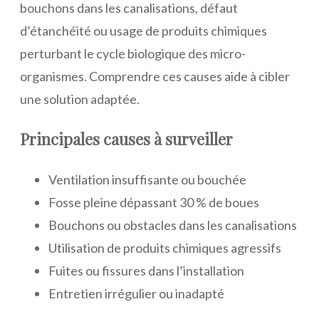
bouchons dans les canalisations, défaut
d’étanchéité ou usage de produits chimiques
perturbant le cycle biologique des micro-
organismes. Comprendre ces causes aide à cibler
une solution adaptée.
Principales causes à surveiller
Ventilation insuffisante ou bouchée
Fosse pleine dépassant 30 % de boues
Bouchons ou obstacles dans les canalisations
Utilisation de produits chimiques agressifs
Fuites ou fissures dans l’installation
Entretien irrégulier ou inadapté