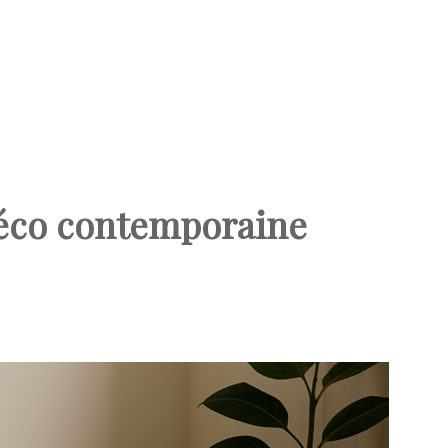
 déco contemporaine