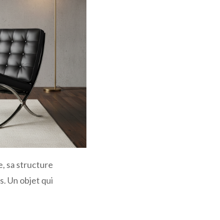
, sa structure
s. Un objet qui