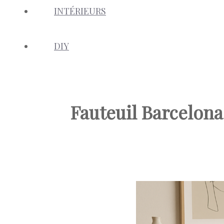
INTÉRIEURS
DIY
Fauteuil Barcelona