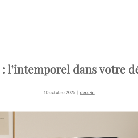
 : l’intemporel dans votre
10 octobre 2025
|
deco-in