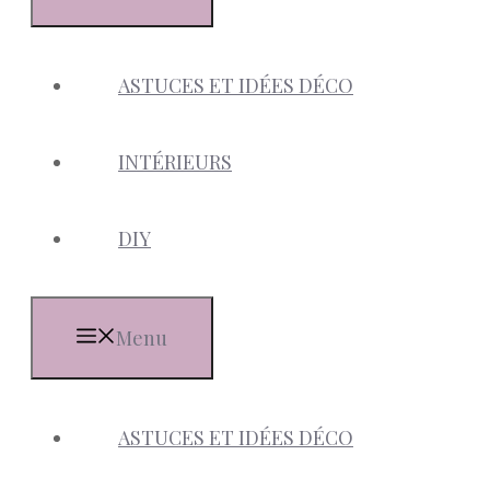
ASTUCES ET IDÉES DÉCO
INTÉRIEURS
DIY
Menu
ASTUCES ET IDÉES DÉCO