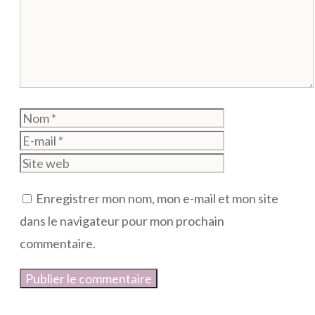
Nom
E-
mail
Site
web
Enregistrer mon nom, mon e-mail et mon site
dans le navigateur pour mon prochain
commentaire.