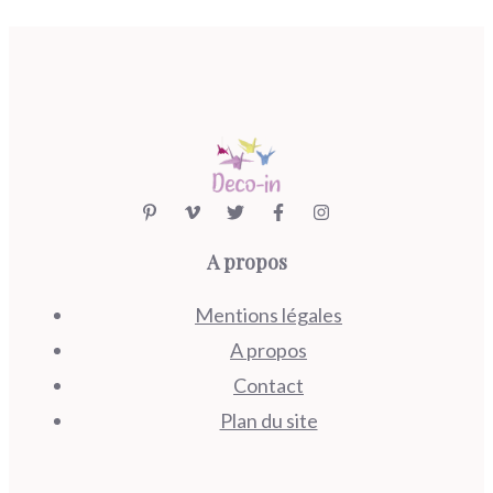
A propos
Mentions légales
A propos
Contact
Plan du site