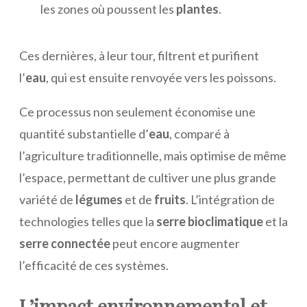
les zones où poussent les
plantes
.
Ces dernières, à leur tour, filtrent et purifient
l’
eau
, qui est ensuite renvoyée vers les poissons.
Ce processus non seulement économise une
quantité substantielle d’
eau
, comparé à
l’agriculture traditionnelle, mais optimise de même
l’espace, permettant de cultiver une plus grande
variété de
légumes
et de
fruits
. L’intégration de
technologies telles que la
serre bioclimatique
et la
serre connectée
peut encore augmenter
l’efficacité de ces systèmes.
L’impact environnemental et