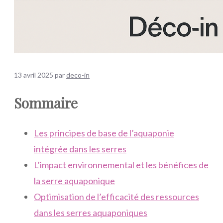
13 avril 2025
par
deco-in
Sommaire
Les principes de base de l’aquaponie
intégrée dans les serres
L’impact environnemental et les bénéfices de
la serre aquaponique
Optimisation de l’efficacité des ressources
dans les serres aquaponiques