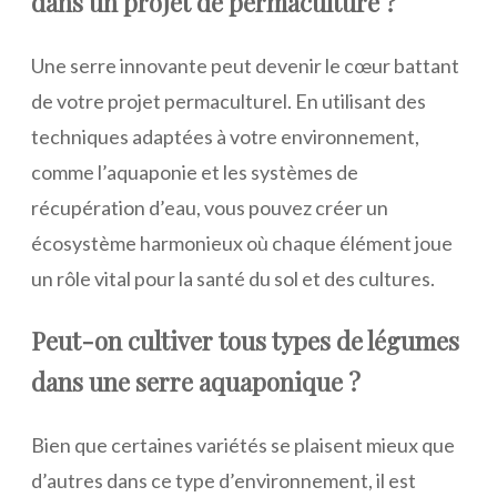
dans un projet de permaculture ?
Une serre innovante peut devenir le cœur battant
de votre projet permaculturel. En utilisant des
techniques adaptées à votre environnement,
comme l’aquaponie et les systèmes de
récupération d’eau, vous pouvez créer un
écosystème harmonieux où chaque élément joue
un rôle vital pour la santé du sol et des cultures.
Peut-on cultiver tous types de légumes
dans une serre aquaponique ?
Bien que certaines variétés se plaisent mieux que
d’autres dans ce type d’environnement, il est