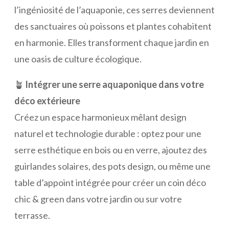
l’ingéniosité de l’aquaponie, ces serres deviennent
des sanctuaires où poissons et plantes cohabitent
en harmonie. Elles transforment chaque jardin en
une oasis de culture écologique.
🪴
Intégrer une serre aquaponique dans votre
déco extérieure
Créez un espace harmonieux mêlant design
naturel et technologie durable : optez pour une
serre esthétique en bois ou en verre, ajoutez des
guirlandes solaires, des pots design, ou même une
table d’appoint intégrée pour créer un coin déco
chic & green dans votre jardin ou sur votre
terrasse.