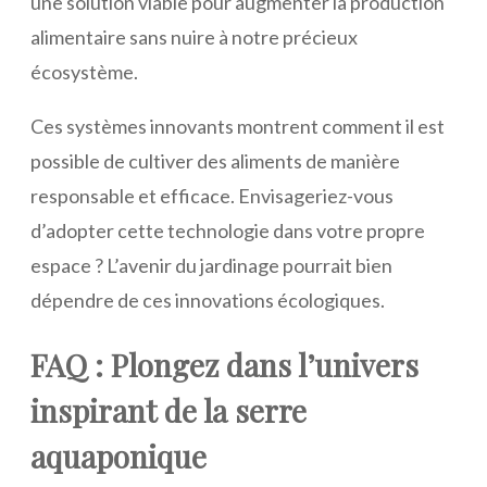
une solution viable pour augmenter la production
alimentaire sans nuire à notre précieux
écosystème.
Ces systèmes innovants montrent comment il est
possible de cultiver des aliments de manière
responsable et efficace. Envisageriez-vous
d’adopter cette technologie dans votre propre
espace ? L’avenir du jardinage pourrait bien
dépendre de ces innovations écologiques.
FAQ : Plongez dans l’univers
inspirant de la serre
aquaponique