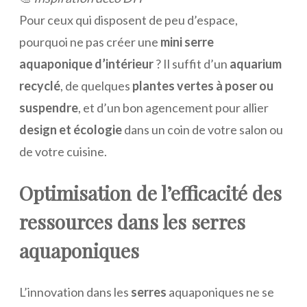
Pour ceux qui disposent de peu d’espace,
pourquoi ne pas créer une
mini serre
aquaponique d’intérieur
? Il suffit d’un
aquarium
recyclé
, de quelques
plantes vertes à poser ou
suspendre
, et d’un bon agencement pour allier
design et écologie
dans un coin de votre salon ou
de votre cuisine.
Optimisation de l’efficacité des
ressources dans les serres
aquaponiques
L’innovation dans les
serres
aquaponiques ne se