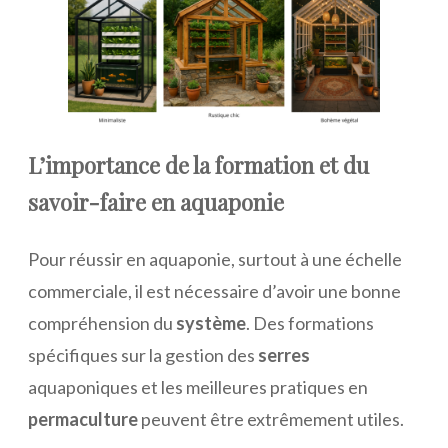
L’importance de la formation et du
savoir-faire en aquaponie
Pour réussir en aquaponie, surtout à une échelle
commerciale, il est nécessaire d’avoir une bonne
compréhension du
système
. Des formations
spécifiques sur la gestion des
serres
aquaponiques et les meilleures pratiques en
permaculture
peuvent être extrêmement utiles.