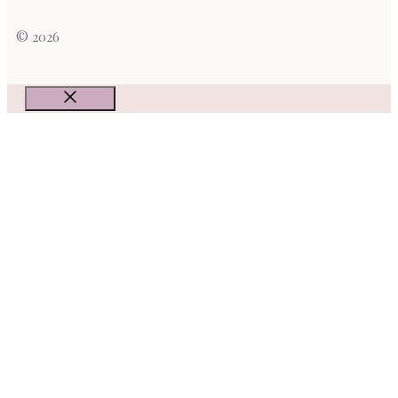
© 2026
Fermer