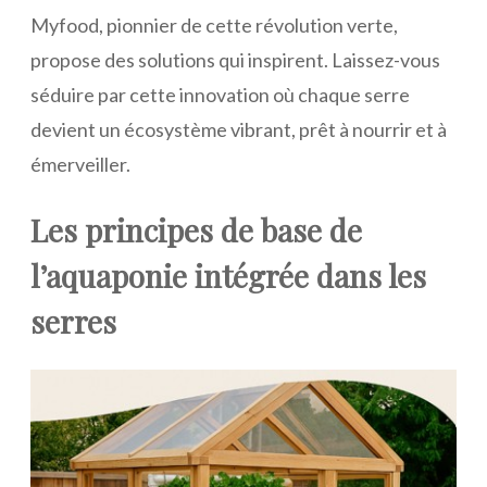
Myfood, pionnier de cette révolution verte,
propose des solutions qui inspirent. Laissez-vous
séduire par cette innovation où chaque serre
devient un écosystème vibrant, prêt à nourrir et à
émerveiller.
Les principes de base de
l’aquaponie intégrée dans les
serres