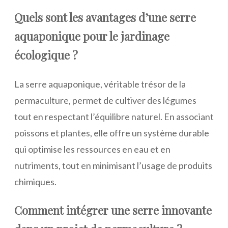
Quels sont les avantages d’une serre
aquaponique pour le jardinage
écologique ?
La serre aquaponique, véritable trésor de la
permaculture, permet de cultiver des légumes
tout en respectant l’équilibre naturel. En associant
poissons et plantes, elle offre un système durable
qui optimise les ressources en eau et en
nutriments, tout en minimisant l’usage de produits
chimiques.
Comment intégrer une serre innovante