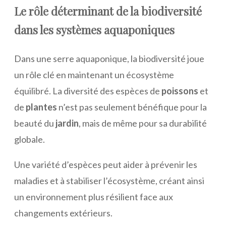
Le rôle déterminant de la biodiversité
dans les systèmes aquaponiques
Dans une serre aquaponique, la biodiversité joue
un rôle clé en maintenant un écosystème
équilibré. La diversité des espèces de
poissons
et
de
plantes
n’est pas seulement bénéfique pour la
beauté du
jardin
, mais de même pour sa durabilité
globale.
Une variété d’espèces peut aider à prévenir les
maladies et à stabiliser l’écosystème, créant ainsi
un environnement plus résilient face aux
changements extérieurs.