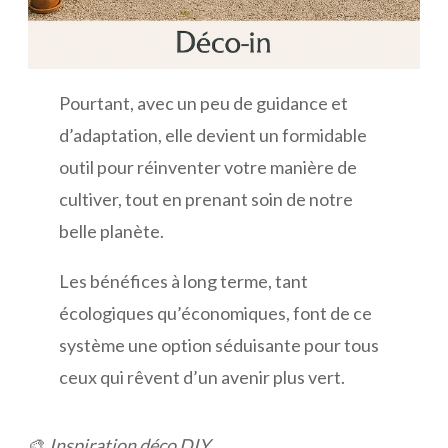
Pourtant, avec un peu de guidance et
d’adaptation, elle devient un formidable
outil pour réinventer votre manière de
cultiver, tout en prenant soin de notre
belle planète.
Les bénéfices à long terme, tant
écologiques qu’économiques, font de ce
système une option séduisante pour tous
ceux qui rêvent d’un avenir plus vert.
🎨
Inspiration déco DIY