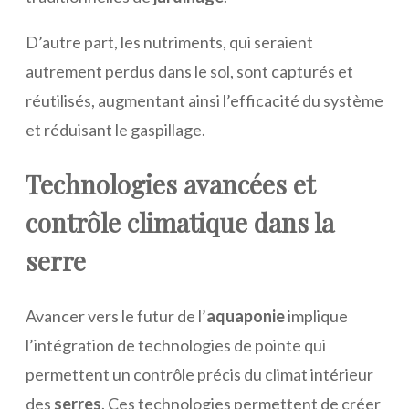
D’autre part, les nutriments, qui seraient
autrement perdus dans le sol, sont capturés et
réutilisés, augmentant ainsi l’efficacité du système
et réduisant le gaspillage.
Technologies avancées et
contrôle climatique dans la
serre
Avancer vers le futur de l’
aquaponie
implique
l’intégration de technologies de pointe qui
permettent un contrôle précis du climat intérieur
des
serres
. Ces technologies permettent de créer