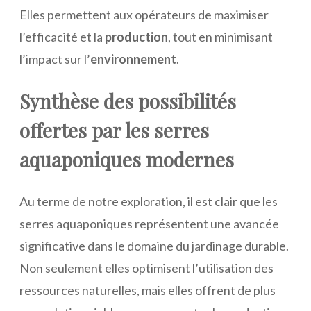
Elles permettent aux opérateurs de maximiser
l’efficacité et la
production
, tout en minimisant
l’impact sur l’
environnement
.
Synthèse des possibilités
offertes par les serres
aquaponiques modernes
Au terme de notre exploration, il est clair que les
serres aquaponiques représentent une avancée
significative dans le domaine du jardinage durable.
Non seulement elles optimisent l’utilisation des
ressources naturelles, mais elles offrent de plus