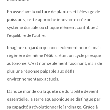
En associant la
culture
de
plantes
et l’élevage de
poissons
, cette approche innovante crée un
système durable où chaque élément contribue à
l’équilibre de l’autre.
Imaginez un
jardin
qui non seulement nourrit mais
régénère de même l’
eau
, créant un cycle presque
autonome. C’est non seulement fascinant, mais de
plus une réponse palpable aux défis
environnementaux actuels.
Dans ce monde où la quête de durabilité devient
essentielle, la serre aquaponique se distingue par
sa capacité à révolutionner le jardinage. Grâce à