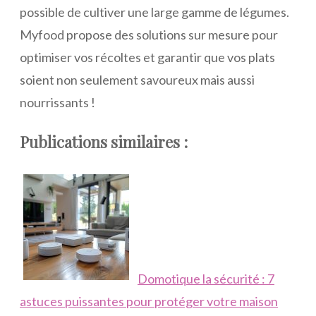
possible de cultiver une large gamme de légumes.
Myfood propose des solutions sur mesure pour
optimiser vos récoltes et garantir que vos plats
soient non seulement savoureux mais aussi
nourrissants !
Publications similaires :
Domotique la sécurité : 7
astuces puissantes pour protéger votre maison