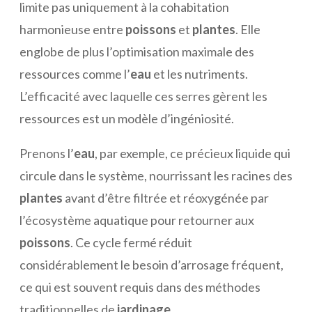
limite pas uniquement à la cohabitation
harmonieuse entre
poissons
et
plantes
. Elle
englobe de plus l’optimisation maximale des
ressources comme l’
eau
et les nutriments.
L’efficacité avec laquelle ces serres gèrent les
ressources est un modèle d’ingéniosité.
Prenons l’
eau
, par exemple, ce précieux liquide qui
circule dans le système, nourrissant les racines des
plantes
avant d’être filtrée et réoxygénée par
l’écosystème aquatique pour retourner aux
poissons
. Ce cycle fermé réduit
considérablement le besoin d’arrosage fréquent,
ce qui est souvent requis dans des méthodes
traditionnelles de
jardinage
.