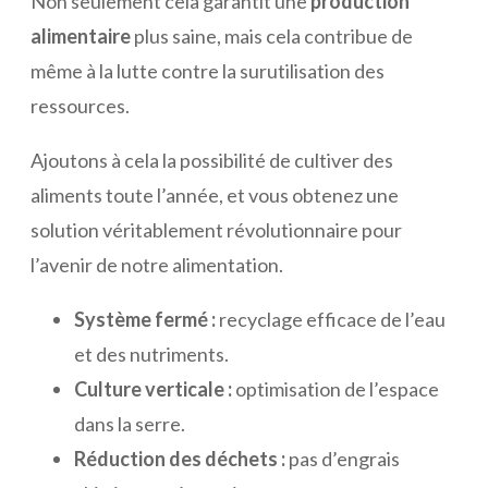
Non seulement cela garantit une
production
alimentaire
plus saine, mais cela contribue de
même à la lutte contre la surutilisation des
ressources.
Ajoutons à cela la possibilité de cultiver des
aliments toute l’année, et vous obtenez une
solution véritablement révolutionnaire pour
l’avenir de notre alimentation.
Système fermé :
recyclage efficace de l’eau
et des nutriments.
Culture verticale :
optimisation de l’espace
dans la serre.
Réduction des déchets :
pas d’engrais