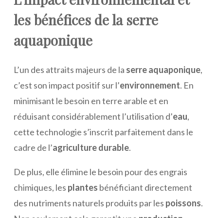
les bénéfices de la serre
aquaponique
L’un des attraits majeurs de la
serre aquaponique
,
c’est son impact positif sur l’
environnement
. En
minimisant le besoin en terre arable et en
réduisant considérablement l’utilisation d’
eau
,
cette technologie s’inscrit parfaitement dans le
cadre de l’
agriculture durable
.
De plus, elle élimine le besoin pour des engrais
chimiques, les
plantes
bénéficiant directement
des nutriments naturels produits par les
poissons
.