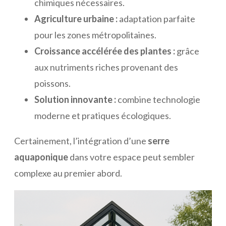
chimiques nécessaires.
Agriculture urbaine :
adaptation parfaite
pour les zones métropolitaines.
Croissance accélérée des plantes :
grâce
aux nutriments riches provenant des
poissons.
Solution innovante :
combine technologie
moderne et pratiques écologiques.
Certainement, l’intégration d’une
serre
aquaponique
dans votre espace peut sembler
complexe au premier abord.