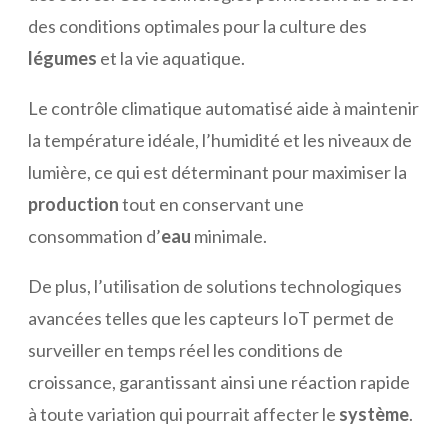
des conditions optimales pour la culture des
légumes
et la vie aquatique.
Le contrôle climatique automatisé aide à maintenir
la température idéale, l’humidité et les niveaux de
lumière, ce qui est déterminant pour maximiser la
production
tout en conservant une
consommation d’
eau
minimale.
De plus, l’utilisation de solutions technologiques
avancées telles que les capteurs IoT permet de
surveiller en temps réel les conditions de
croissance, garantissant ainsi une réaction rapide
à toute variation qui pourrait affecter le
système
.