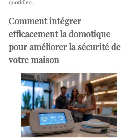
quotidien.
Comment intégrer
efficacement la domotique
pour améliorer la sécurité de
votre maison