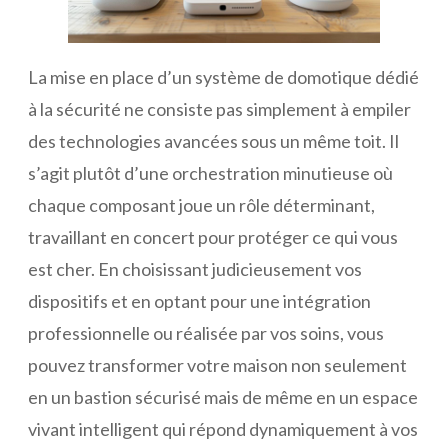
La mise en place d’un système de domotique dédié
à la sécurité ne consiste pas simplement à empiler
des technologies avancées sous un même toit. Il
s’agit plutôt d’une orchestration minutieuse où
chaque composant joue un rôle déterminant,
travaillant en concert pour protéger ce qui vous
est cher. En choisissant judicieusement vos
dispositifs et en optant pour une intégration
professionnelle ou réalisée par vos soins, vous
pouvez transformer votre maison non seulement
en un bastion sécurisé mais de même en un espace
vivant intelligent qui répond dynamiquement à vos