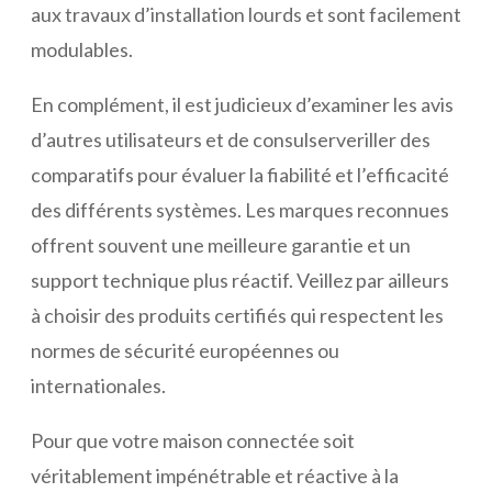
aux travaux d’installation lourds et sont facilement
modulables.
En complément, il est judicieux d’examiner les avis
d’autres utilisateurs et de consulserveriller des
comparatifs pour évaluer la fiabilité et l’efficacité
des différents systèmes. Les marques reconnues
offrent souvent une meilleure garantie et un
support technique plus réactif. Veillez par ailleurs
à choisir des produits certifiés qui respectent les
normes de sécurité européennes ou
internationales.
Pour que votre maison connectée soit
véritablement impénétrable et réactive à la