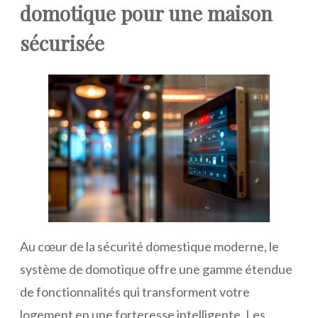
domotique pour une maison
sécurisée
Au cœur de la sécurité domestique moderne, le
système de domotique offre une gamme étendue
de fonctionnalités qui transforment votre
logement en une forteresse intelligente. Les