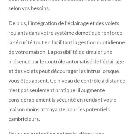
selon vos besoins.
De plus, l’intégration de l’éclairage et des volets
roulants dans votre système domotique renforce
la sécurité tout en facilitant la gestion quotidienne
de votre maison. La possibilité de simuler une
présence par le contrôle automatisé de l’éclairage
et des volets peut décourager les intrus lorsque
vous êtes absent. Ce niveau de contrôle à distance
n’est pas seulement pratique; il augmente
considérablement la sécurité en rendant votre
maison moins attrayante pour les potentiels
cambrioleurs.
Pour une protection optimale, découvrez