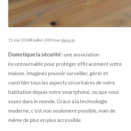
11 mai 2026
8 juillet 2024
par
deco-in
Domotique la sécurité :
une association
incontournable pour protéger efficacement votre
maison. Imaginez pouvoir surveiller, gérer et
contrôler tous les aspects sécuritaires de votre
habitation depuis votre smartphone, où que vous
soyez dans le monde. Grâce à la technologie
moderne, c’est non seulement possible, mais de
même de plus en plus accessible.