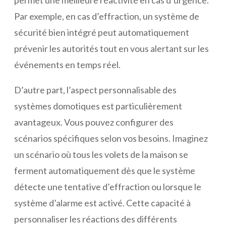
permet une meilleure réactivité en cas d’urgence.
Par exemple, en cas d’effraction, un système de
sécurité bien intégré peut automatiquement
prévenir les autorités tout en vous alertant sur les
événements en temps réel.
D’autre part, l’aspect personnalisable des
systèmes domotiques est particulièrement
avantageux. Vous pouvez configurer des
scénarios spécifiques selon vos besoins. Imaginez
un scénario où tous les volets de la maison se
ferment automatiquement dès que le système
détecte une tentative d’effraction ou lorsque le
système d’alarme est activé. Cette capacité à
personnaliser les réactions des différents