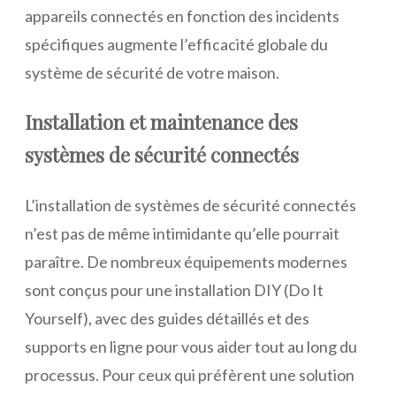
appareils connectés en fonction des incidents
spécifiques augmente l’efficacité globale du
système de sécurité de votre maison.
Installation et maintenance des
systèmes de sécurité connectés
L’installation de systèmes de sécurité connectés
n’est pas de même intimidante qu’elle pourrait
paraître. De nombreux équipements modernes
sont conçus pour une installation DIY (Do It
Yourself), avec des guides détaillés et des
supports en ligne pour vous aider tout au long du
processus. Pour ceux qui préfèrent une solution