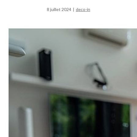
8 juillet 2024
|
deco-in