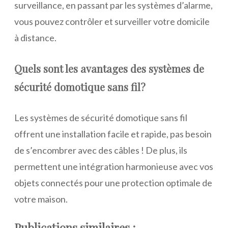
surveillance, en passant par les systèmes d’alarme,
vous pouvez contrôler et surveiller votre domicile
à distance.
Quels sont les avantages des systèmes de
sécurité domotique sans fil?
Les systèmes de sécurité domotique sans fil
offrent une installation facile et rapide, pas besoin
de s’encombrer avec des câbles ! De plus, ils
permettent une intégration harmonieuse avec vos
objets connectés pour une protection optimale de
votre maison.
Publications similaires :