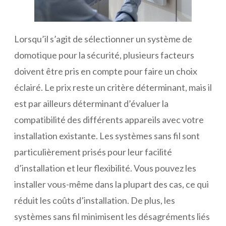
Lorsqu’il s’agit de sélectionner un système de
domotique pour la sécurité, plusieurs facteurs
doivent être pris en compte pour faire un choix
éclairé. Le prix reste un critère déterminant, mais il
est par ailleurs déterminant d’évaluer la
compatibilité des différents appareils avec votre
installation existante. Les systèmes sans fil sont
particulièrement prisés pour leur facilité
d’installation et leur flexibilité. Vous pouvez les
installer vous-même dans la plupart des cas, ce qui
réduit les coûts d’installation. De plus, les
systèmes sans fil minimisent les désagréments liés