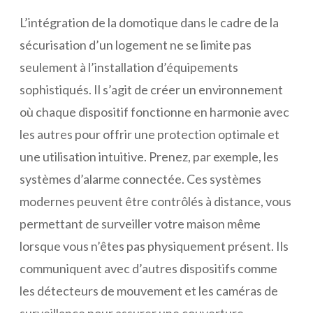
L’intégration de la domotique dans le cadre de la
sécurisation d’un logement ne se limite pas
seulement à l’installation d’équipements
sophistiqués. Il s’agit de créer un environnement
où chaque dispositif fonctionne en harmonie avec
les autres pour offrir une protection optimale et
une utilisation intuitive. Prenez, par exemple, les
systèmes d’alarme connectée. Ces systèmes
modernes peuvent être contrôlés à distance, vous
permettant de surveiller votre maison même
lorsque vous n’êtes pas physiquement présent. Ils
communiquent avec d’autres dispositifs comme
les détecteurs de mouvement et les caméras de
surveillance pour assurer une couverture