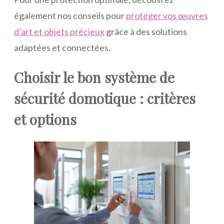
également nos conseils pour
protéger vos œuvres
d’art et objets précieux
grâce à des solutions
adaptées et connectées.
Choisir le bon système de
sécurité domotique : critères
et options