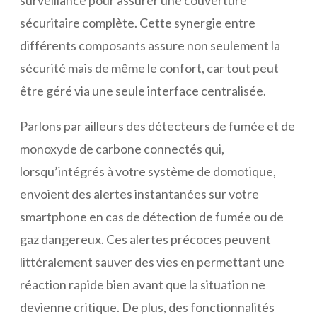
sécuritaire complète. Cette synergie entre
différents composants assure non seulement la
sécurité mais de même le confort, car tout peut
être géré via une seule interface centralisée.
Parlons par ailleurs des détecteurs de fumée et de
monoxyde de carbone connectés qui,
lorsqu’intégrés à votre système de domotique,
envoient des alertes instantanées sur votre
smartphone en cas de détection de fumée ou de
gaz dangereux. Ces alertes précoces peuvent
littéralement sauver des vies en permettant une
réaction rapide bien avant que la situation ne
devienne critique. De plus, des fonctionnalités