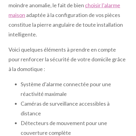
moindre anomalie, le fait de bien
choisir l’alarme
maison
adaptée à la configuration de vos pièces
constitue la pierre angulaire de toute installation
intelligente.
Voici quelques éléments à prendre en compte
pour renforcer la sécurité de votre domicile grâce
à la domotique :
Système d’alarme connectée pour une
réactivité maximale
Caméras de surveillance accessibles à
distance
Détecteurs de mouvement pour une
couverture complète