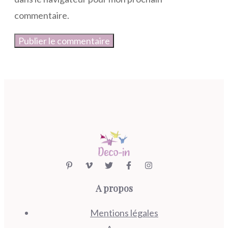
commentaire.
A propos
Mentions légales