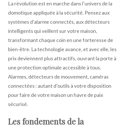
La révolution est en marche dans l’univers de la
domotique appliquée à la sécurité. Pensez aux
systèmes d’alarme connectés, aux détecteurs
intelligents qui veillent sur votre maison,
transformant chaque coin en une forteresse de
bien-être. La technologie avance, et avec elle, les
prix deviennent plus attractifs, ouvrant la porte à
une protection optimale accessible à tous.
Alarmes, détecteurs de mouvement, caméras
connectées : autant d’outils à votre disposition
pour faire de votre maison un havre de paix
sécurisé.
Les fondements de la