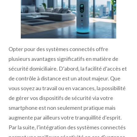
Opter pour des systèmes connectés offre
plusieurs avantages significatifs en matière de
sécurité domiciliaire. D’abord, la facilité d’accès et
de contrôle à distance est un atout majeur. Que
vous soyez au travail ou en vacances, la possibilité
de gérer vos dispositifs de sécurité via votre
smartphone est non seulement pratique mais
augmente par ailleurs votre tranquillité d’esprit.
Par la suite, l’intégration des systèmes connectés