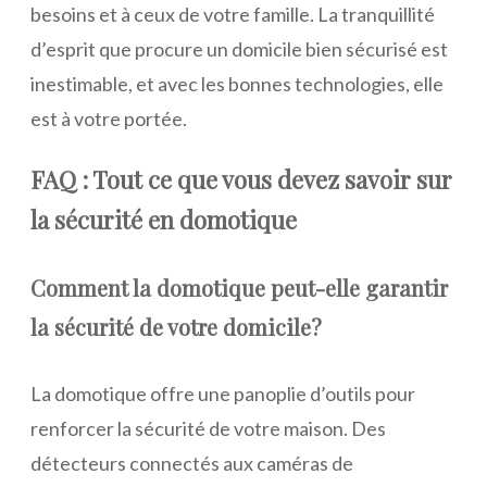
besoins et à ceux de votre famille. La tranquillité
d’esprit que procure un domicile bien sécurisé est
inestimable, et avec les bonnes technologies, elle
est à votre portée.
FAQ : Tout ce que vous devez savoir sur
la sécurité en domotique
Comment la domotique peut-elle garantir
la sécurité de votre domicile?
La domotique offre une panoplie d’outils pour
renforcer la sécurité de votre maison. Des
détecteurs connectés aux caméras de