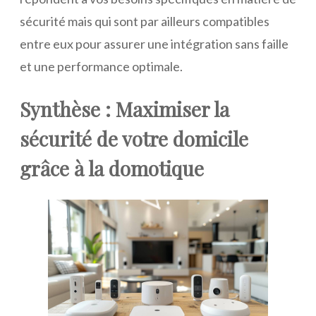
sécurité mais qui sont par ailleurs compatibles
entre eux pour assurer une intégration sans faille
et une performance optimale.
Synthèse : Maximiser la
sécurité de votre domicile
grâce à la domotique