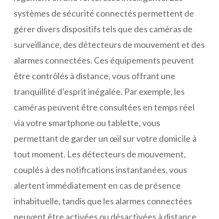
systèmes de sécurité connectés permettent de
gérer divers dispositifs tels que des caméras de
surveillance, des détecteurs de mouvement et des
alarmes connectées. Ces équipements peuvent
être contrôlés à distance, vous offrant une
tranquillité d’esprit inégalée. Par exemple, les
caméras peuvent être consultées en temps réel
via votre smartphone ou tablette, vous
permettant de garder un œil sur votre domicile à
tout moment. Les détecteurs de mouvement,
couplés à des notifications instantanées, vous
alertent immédiatement en cas de présence
inhabituelle, tandis que les alarmes connectées
peuvent être activées ou désactivées à distance,