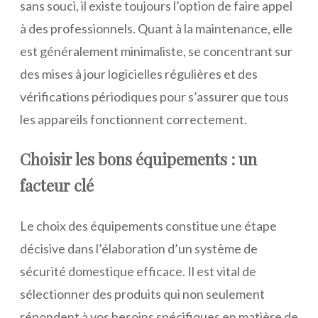
sans souci, il existe toujours l’option de faire appel
à des professionnels. Quant à la maintenance, elle
est généralement minimaliste, se concentrant sur
des mises à jour logicielles régulières et des
vérifications périodiques pour s’assurer que tous
les appareils fonctionnent correctement.
Choisir les bons équipements : un
facteur clé
Le choix des équipements constitue une étape
décisive dans l’élaboration d’un système de
sécurité domestique efficace. Il est vital de
sélectionner des produits qui non seulement
répondent à vos besoins spécifiques en matière de