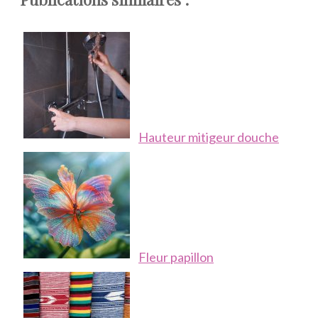
Hauteur mitigeur douche
Fleur papillon