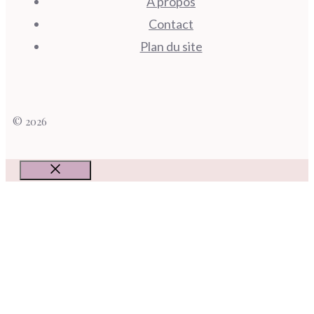
A propos
Contact
Plan du site
© 2026
Fermer