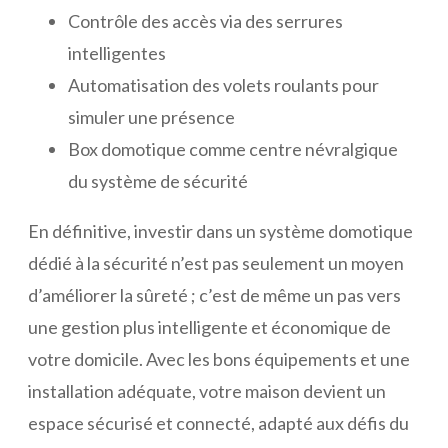
Contrôle des accès via des serrures
intelligentes
Automatisation des volets roulants pour
simuler une présence
Box domotique comme centre névralgique
du système de sécurité
En définitive, investir dans un système domotique
dédié à la sécurité n’est pas seulement un moyen
d’améliorer la sûreté ; c’est de même un pas vers
une gestion plus intelligente et économique de
votre domicile. Avec les bons équipements et une
installation adéquate, votre maison devient un
espace sécurisé et connecté, adapté aux défis du