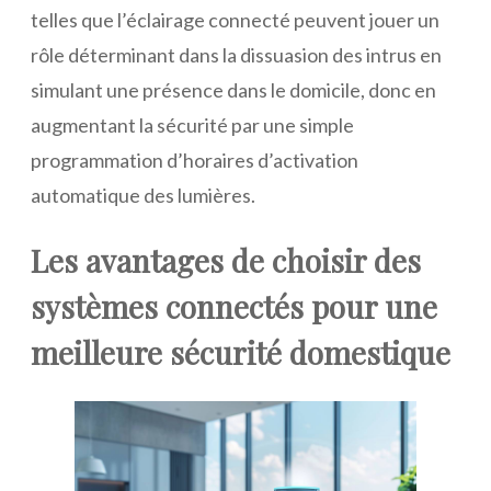
telles que l’éclairage connecté peuvent jouer un
rôle déterminant dans la dissuasion des intrus en
simulant une présence dans le domicile, donc en
augmentant la sécurité par une simple
programmation d’horaires d’activation
automatique des lumières.
Les avantages de choisir des
systèmes connectés pour une
meilleure sécurité domestique