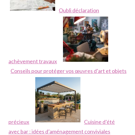
Oubli déclaration
achèvement travaux
Conseils pour protéger vos œuvres d’art et objets
précieux
Cuisine d’été
avec bar : idées d’aménagement conviviales