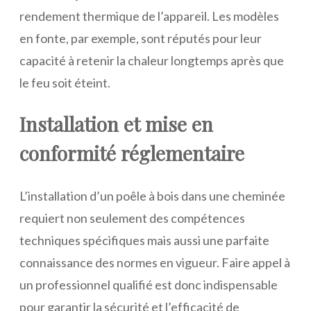
rendement thermique de l’appareil. Les modèles
en fonte, par exemple, sont réputés pour leur
capacité à retenir la chaleur longtemps après que
le feu soit éteint.
Installation et mise en
conformité réglementaire
L’installation d’un poêle à bois dans une cheminée
requiert non seulement des compétences
techniques spécifiques mais aussi une parfaite
connaissance des normes en vigueur. Faire appel à
un professionnel qualifié est donc indispensable
pour garantir la sécurité et l’efficacité de