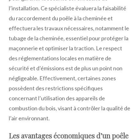
l’installation. Ce spécialiste évaluera la faisabilité
du raccordement du poêle à la cheminée et
effectuera les travaux nécessaires, notamment le
tubage de la cheminée, essentiel pour protéger la
maçonnerie et optimiser la traction. Le respect
des réglementations locales en matière de
sécurité et d’émissions est de plus un point non
négligeable. Effectivement, certaines zones
possèdent des restrictions spécifiques
concernant l’utilisation des appareils de
combustion du bois, visant à contrôler la qualité de
l’air environnant.
Les avantages économiques d’un poêle