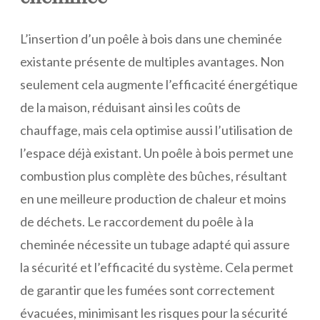
L’insertion d’un poêle à bois dans une cheminée
existante présente de multiples avantages. Non
seulement cela augmente l’efficacité énergétique
de la maison, réduisant ainsi les coûts de
chauffage, mais cela optimise aussi l’utilisation de
l’espace déjà existant. Un poêle à bois permet une
combustion plus complète des bûches, résultant
en une meilleure production de chaleur et moins
de déchets. Le raccordement du poêle à la
cheminée nécessite un tubage adapté qui assure
la sécurité et l’efficacité du système. Cela permet
de garantir que les fumées sont correctement
évacuées, minimisant les risques pour la sécurité