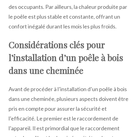
des occupants. Par ailleurs, la chaleur produite par
le poêle est plus stable et constante, offrant un
confort inégalé durant les mois les plus froids.
Considérations clés pour
l’installation d’un poêle à bois
dans une cheminée
Avant de procéder à l’installation d’un poêle à bois
dans une cheminée, plusieurs aspects doivent être
pris en compte pour assurer la sécurité et
l’efficacité. Le premier est le raccordement de
l’appareil. Il est primordial que le raccordement