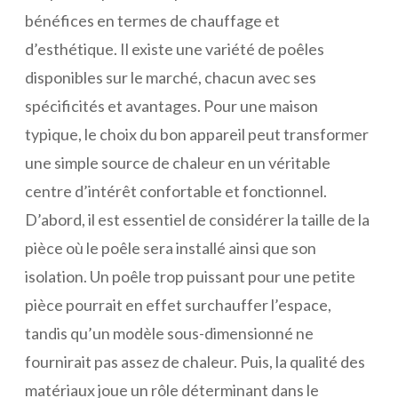
bénéfices en termes de chauffage et
d’esthétique. Il existe une variété de poêles
disponibles sur le marché, chacun avec ses
spécificités et avantages. Pour une maison
typique, le choix du bon appareil peut transformer
une simple source de chaleur en un véritable
centre d’intérêt confortable et fonctionnel.
D’abord, il est essentiel de considérer la taille de la
pièce où le poêle sera installé ainsi que son
isolation. Un poêle trop puissant pour une petite
pièce pourrait en effet surchauffer l’espace,
tandis qu’un modèle sous-dimensionné ne
fournirait pas assez de chaleur. Puis, la qualité des
matériaux joue un rôle déterminant dans le