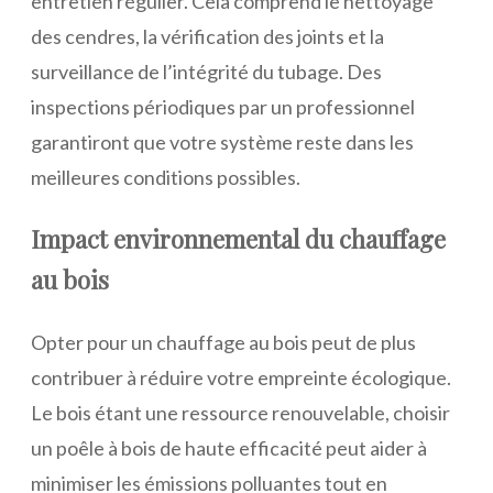
entretien régulier. Cela comprend le nettoyage
des cendres, la vérification des joints et la
surveillance de l’intégrité du tubage. Des
inspections périodiques par un professionnel
garantiront que votre système reste dans les
meilleures conditions possibles.
Impact environnemental du chauffage
au bois
Opter pour un chauffage au bois peut de plus
contribuer à réduire votre empreinte écologique.
Le bois étant une ressource renouvelable, choisir
un poêle à bois de haute efficacité peut aider à
minimiser les émissions polluantes tout en