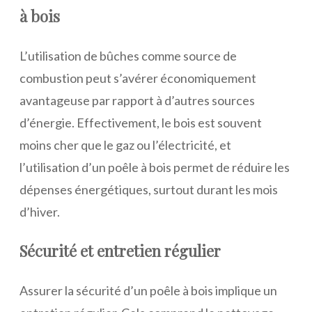
à bois
L’utilisation de bûches comme source de
combustion peut s’avérer économiquement
avantageuse par rapport à d’autres sources
d’énergie. Effectivement, le bois est souvent
moins cher que le gaz ou l’électricité, et
l’utilisation d’un poêle à bois permet de réduire les
dépenses énergétiques, surtout durant les mois
d’hiver.
Sécurité et entretien régulier
Assurer la sécurité d’un poêle à bois implique un