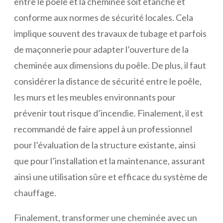
entre le poêle et la cheminée soit étanche et
conforme aux normes de sécurité locales. Cela
implique souvent des travaux de tubage et parfois
de maçonnerie pour adapter l’ouverture de la
cheminée aux dimensions du poêle. De plus, il faut
considérer la distance de sécurité entre le poêle,
les murs et les meubles environnants pour
prévenir tout risque d’incendie. Finalement, il est
recommandé de faire appel à un professionnel
pour l’évaluation de la structure existante, ainsi
que pour l’installation et la maintenance, assurant
ainsi une utilisation sûre et efficace du système de
chauffage.
Finalement, transformer une cheminée avec un