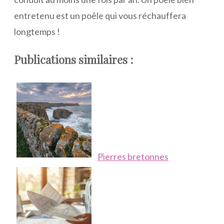
entretenu est un poêle qui vous réchauffera
longtemps !
Publications similaires :
Pierres bretonnes