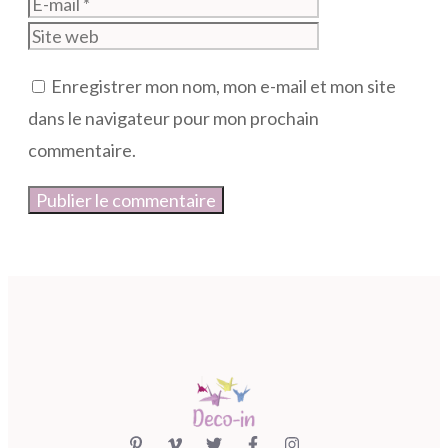
mail
Site
web
Enregistrer mon nom, mon e-mail et mon site
dans le navigateur pour mon prochain
commentaire.