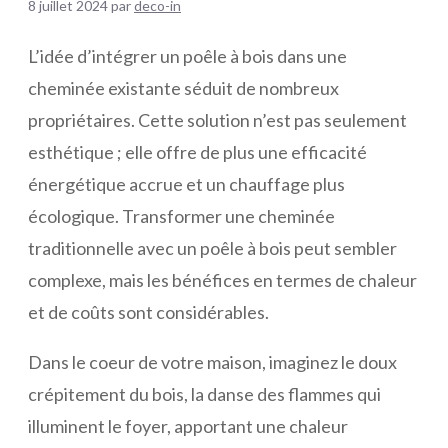
8 juillet 2024
par
deco-in
L’idée d’intégrer un poêle à bois dans une
cheminée existante séduit de nombreux
propriétaires. Cette solution n’est pas seulement
esthétique ; elle offre de plus une efficacité
énergétique accrue et un chauffage plus
écologique. Transformer une cheminée
traditionnelle avec un poêle à bois peut sembler
complexe, mais les bénéfices en termes de chaleur
et de coûts sont considérables.
Dans le coeur de votre maison, imaginez le doux
crépitement du bois, la danse des flammes qui
illuminent le foyer, apportant une chaleur