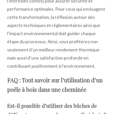
l’entretien continu pour assurer sécurité et
performance optimales. Pour ceux qui envisagent
cette transformation, la réflexion autour des
aspects techniques et réglementaires ainsi que
l’impact environnemental doit guider chaque
étape du processus. Ainsi, vous profiterez non
seulement d’un meilleur rendement thermique
mais aussi d’une satisfaction profonde en
contribuant positivement à l’environnement.
FAQ : Tout savoir sur l’utilisation d’un
poêle à bois dans une cheminée
Est-il possible d’utiliser des bûches de