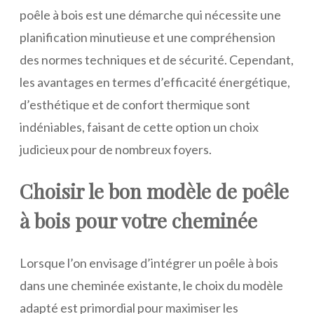
poêle à bois est une démarche qui nécessite une
planification minutieuse et une compréhension
des normes techniques et de sécurité. Cependant,
les avantages en termes d’efficacité énergétique,
d’esthétique et de confort thermique sont
indéniables, faisant de cette option un choix
judicieux pour de nombreux foyers.
Choisir le bon modèle de poêle
à bois pour votre cheminée
Lorsque l’on envisage d’intégrer un poêle à bois
dans une cheminée existante, le choix du modèle
adapté est primordial pour maximiser les