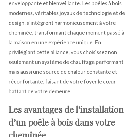
enveloppante et bienveillante. Les poêles à bois
modernes, véritables joyaux de technologie et de
design, s’intègrent harmonieusement à votre
cheminée, transformant chaque moment passé à
la maison en une expérience unique. En
privilégiant cette alliance, vous choisissez non
seulement un système de chauffage performant
mais aussi une source de chaleur constante et
réconfortante, faisant de votre foyer le cœur
battant de votre demeure.
Les avantages de l’installation
d’un poêle à bois dans votre
cheminée