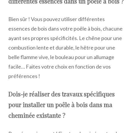
différentes essences dans un poêle à bois ?
Bien sûr ! Vous pouvez utiliser différentes
essences de bois dans votre poêle à bois, chacune
ayant ses propres spécificités. Le chêne pour une
combustion lente et durable, le hêtre pour une
belle flamme vive, le bouleau pour un allumage
facile… Faites votre choix en fonction de vos
préférences !
Dois-je réaliser des travaux spécifiques
pour installer un poêle à bois dans ma
cheminée existante ?