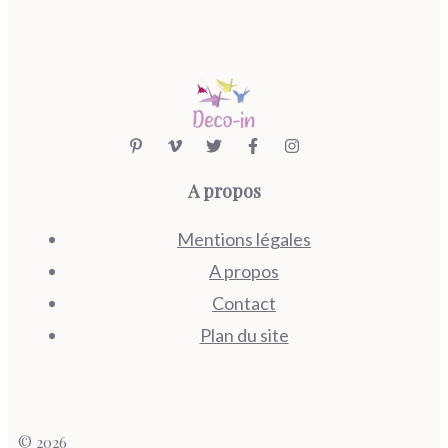
A propos
Mentions légales
A propos
Contact
Plan du site
© 2026