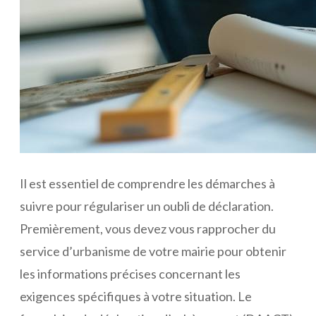
Il est essentiel de comprendre les démarches à
suivre pour régulariser un oubli de déclaration.
Premièrement, vous devez vous rapprocher du
service d’urbanisme de votre mairie pour obtenir
les informations précises concernant les
exigences spécifiques à votre situation. Le