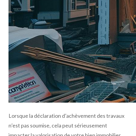
Lorsque la déclaration d’achèvement des travaux
n’est pas soumise, cela peut sérieusement
impacter la valorisation de votre bien immobilier.