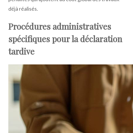
déjà réalisés.
Procédures administratives
spécifiques pour la déclaration
tardive