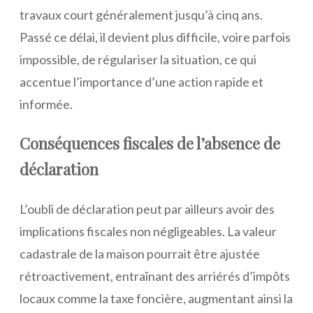
travaux court généralement jusqu’à cinq ans.
Passé ce délai, il devient plus difficile, voire parfois
impossible, de régulariser la situation, ce qui
accentue l’importance d’une action rapide et
informée.
Conséquences fiscales de l’absence de
déclaration
L’oubli de déclaration peut par ailleurs avoir des
implications fiscales non négligeables. La valeur
cadastrale de la maison pourrait être ajustée
rétroactivement, entraînant des arriérés d’impôts
locaux comme la taxe foncière, augmentant ainsi la