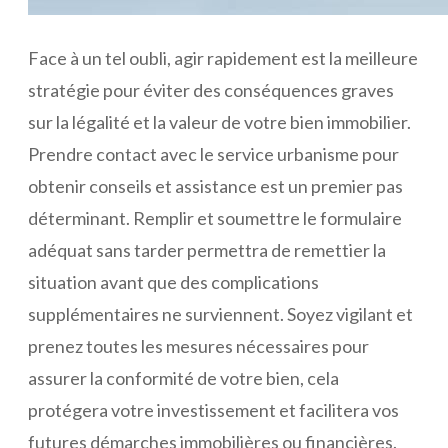
Face à un tel oubli, agir rapidement est la meilleure
stratégie pour éviter des conséquences graves
sur la légalité et la valeur de votre bien immobilier.
Prendre contact avec le service urbanisme pour
obtenir conseils et assistance est un premier pas
déterminant. Remplir et soumettre le formulaire
adéquat sans tarder permettra de remettier la
situation avant que des complications
supplémentaires ne surviennent. Soyez vigilant et
prenez toutes les mesures nécessaires pour
assurer la conformité de votre bien, cela
protégera votre investissement et facilitera vos
futures démarches immobilières ou financières.