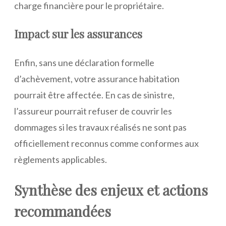
charge financière pour le propriétaire.
Impact sur les assurances
Enfin, sans une déclaration formelle
d’achèvement, votre assurance habitation
pourrait être affectée. En cas de sinistre,
l’assureur pourrait refuser de couvrir les
dommages si les travaux réalisés ne sont pas
officiellement reconnus comme conformes aux
règlements applicables.
Synthèse des enjeux et actions
recommandées