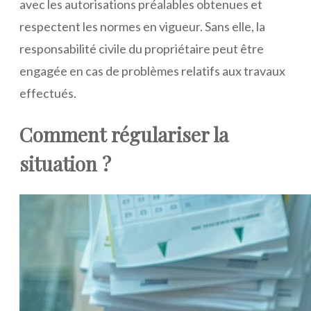
avec les autorisations préalables obtenues et
respectent les normes en vigueur. Sans elle, la
responsabilité civile du propriétaire peut être
engagée en cas de problèmes relatifs aux travaux
effectués.
Comment régulariser la
situation ?