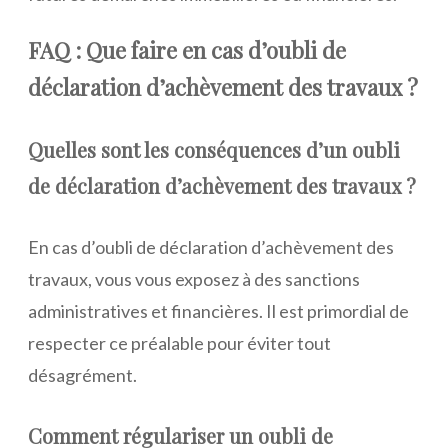
FAQ : Que faire en cas d’oubli de
déclaration d’achèvement des travaux ?
Quelles sont les conséquences d’un oubli
de déclaration d’achèvement des travaux ?
En cas d’oubli de déclaration d’achèvement des
travaux, vous vous exposez à des sanctions
administratives et financières. Il est primordial de
respecter ce préalable pour éviter tout
désagrément.
Comment régulariser un oubli de