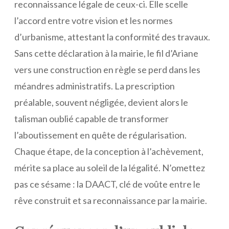
reconnaissance légale de ceux-ci. Elle scelle
l’accord entre votre vision et les normes
d’urbanisme, attestant la conformité des travaux.
Sans cette déclaration à la mairie, le fil d’Ariane
vers une construction en règle se perd dans les
méandres administratifs. La prescription
préalable, souvent négligée, devient alors le
talisman oublié capable de transformer
l’aboutissement en quête de régularisation.
Chaque étape, de la conception à l’achèvement,
mérite sa place au soleil de la légalité. N’omettez
pas ce sésame : la DAACT, clé de voûte entre le
rêve construit et sa reconnaissance par la mairie.