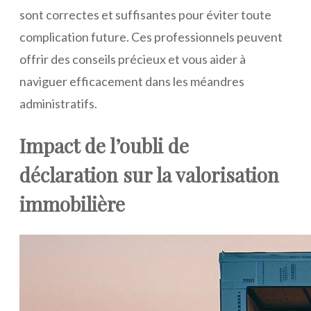
sont correctes et suffisantes pour éviter toute
complication future. Ces professionnels peuvent
offrir des conseils précieux et vous aider à
naviguer efficacement dans les méandres
administratifs.
Impact de l’oubli de
déclaration sur la valorisation
immobilière