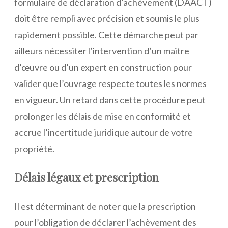
formulaire de déclaration d’achèvement (DAACT)
doit être rempli avec précision et soumis le plus
rapidement possible. Cette démarche peut par
ailleurs nécessiter l’intervention d’un maitre
d’œuvre ou d’un expert en construction pour
valider que l’ouvrage respecte toutes les normes
en vigueur. Un retard dans cette procédure peut
prolonger les délais de mise en conformité et
accrue l’incertitude juridique autour de votre
propriété.
Délais légaux et prescription
Il est déterminant de noter que la prescription
pour l’obligation de déclarer l’achèvement des