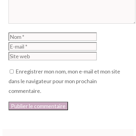
Nom
E-
mail
Site
web
Enregistrer mon nom, mon e-mail et mon site
dans le navigateur pour mon prochain
commentaire.