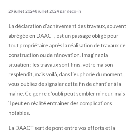
29 juillet 2024
8 juillet 2024
par
deco-in
La déclaration d’achèvement des travaux, souvent
abrégée en DAACT, est un passage obligé pour
tout propriétaire après la réalisation de travaux de
construction ou de rénovation. Imaginez la
situation : les travaux sont finis, votre maison
resplendit, mais voilà, dans l’euphorie du moment,
vous oubliez de signaler cette fin de chantier à la
mairie. Ce genre d’oubli peut sembler mineur, mais
il peut en réalité entraîner des complications
notables.
La DAACT sert de pont entre vos efforts et la