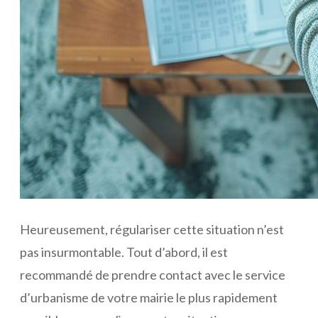
Heureusement, régulariser cette situation n’est
pas insurmontable. Tout d’abord, il est
recommandé de prendre contact avec le service
d’urbanisme de votre mairie le plus rapidement