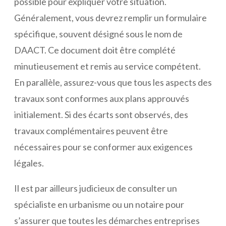
possible pour expliquer votre situation.
Généralement, vous devrez remplir un formulaire
spécifique, souvent désigné sous le nom de
DAACT. Ce document doit être complété
minutieusement et remis au service compétent.
En parallèle, assurez-vous que tous les aspects des
travaux sont conformes aux plans approuvés
initialement. Si des écarts sont observés, des
travaux complémentaires peuvent être
nécessaires pour se conformer aux exigences
légales.
Il est par ailleurs judicieux de consulter un
spécialiste en urbanisme ou un notaire pour
s’assurer que toutes les démarches entreprises