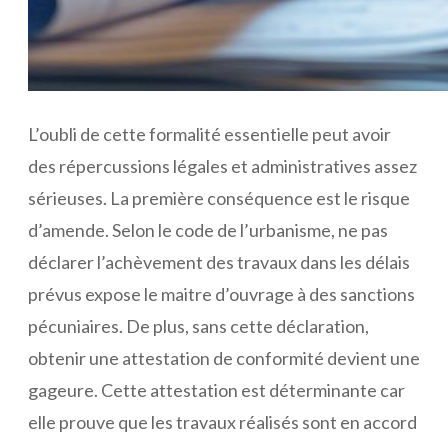
L’oubli de cette formalité essentielle peut avoir
des répercussions légales et administratives assez
sérieuses. La première conséquence est le risque
d’amende. Selon le code de l’urbanisme, ne pas
déclarer l’achèvement des travaux dans les délais
prévus expose le maitre d’ouvrage à des sanctions
pécuniaires. De plus, sans cette déclaration,
obtenir une attestation de conformité devient une
gageure. Cette attestation est déterminante car
elle prouve que les travaux réalisés sont en accord