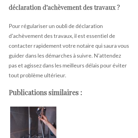
déclaration d’achèvement des travaux ?
Pour régulariser un oubli de déclaration
d’achèvement des travaux, il est essentiel de
contacter rapidement votre notaire qui saura vous
guider dans les démarches à suivre. N’attendez
pas et agissez dans les meilleurs délais pour éviter
tout problème ultérieur.
Publications similaires :