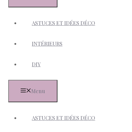
ASTUCES ET IDÉES DÉCO
INTÉRIEURS
DIY
Menu
ASTUCES ET IDÉES DÉCO