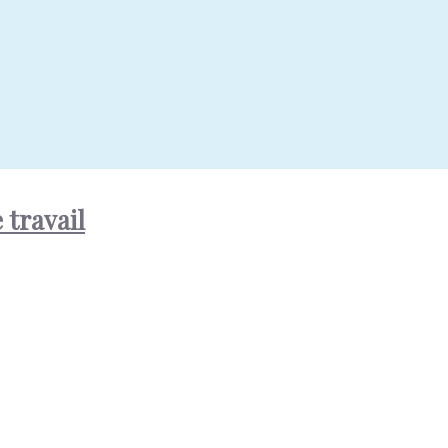
 travail