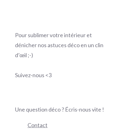
Pour sublimer votre intérieur et
dénicher nos astuces déco en un clin
d’œil ;-)
Suivez-nous <3
Une question déco ? Écris-nous vite !
Contact