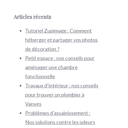
Articles récents
Tutoriel Zupimage : Comment
héberger et partager vos photos
de décoration ?
Petit espace : nos conseils pour
aménager une chambre
fonctionnelle
Travaux d’intérieur : nos conseils
pour trouver un plombier à
Vanves
Problèmes d’assainissement :
Nos solutions contre les odeurs