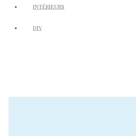
INTÉRIEURS
DIY