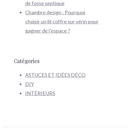
de fosse septique
Chambre design : Pourquoi
choisir un lit coffre sur vérin pour
gagner de l’espace ?
Catégories
ASTUCES ET IDÉES DÉCO
DIY
INTÉRIEURS