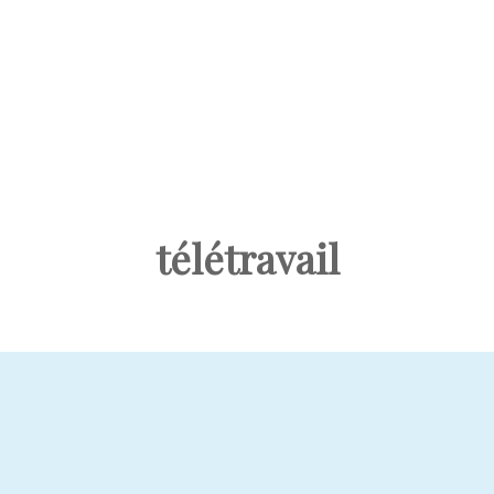
télétravail