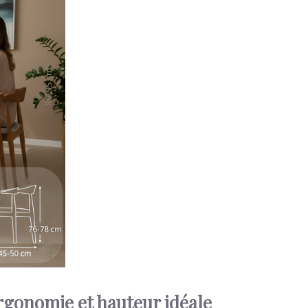
rgonomie et hauteur idéale