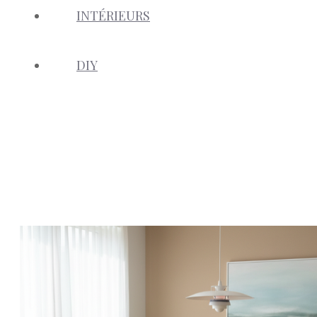
INTÉRIEURS
DIY