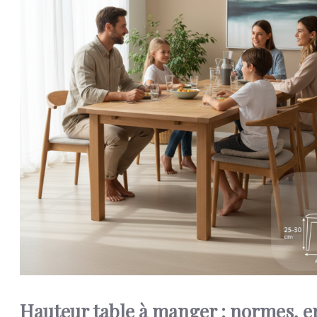
Hauteur table à manger : normes, e