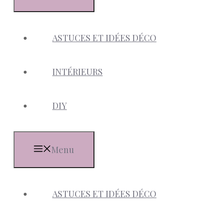
ASTUCES ET IDÉES DÉCO
INTÉRIEURS
DIY
Menu
ASTUCES ET IDÉES DÉCO