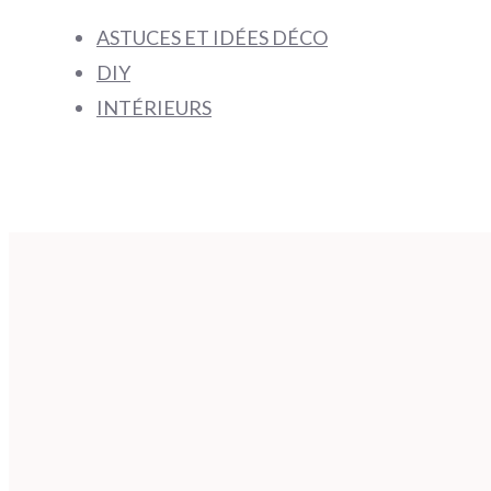
ASTUCES ET IDÉES DÉCO
DIY
INTÉRIEURS