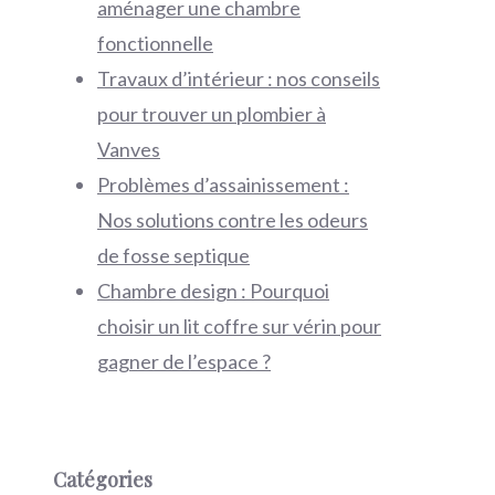
aménager une chambre
fonctionnelle
Travaux d’intérieur : nos conseils
pour trouver un plombier à
Vanves
Problèmes d’assainissement :
Nos solutions contre les odeurs
de fosse septique
Chambre design : Pourquoi
choisir un lit coffre sur vérin pour
gagner de l’espace ?
Catégories