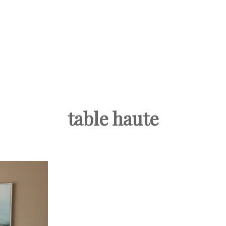
table haute