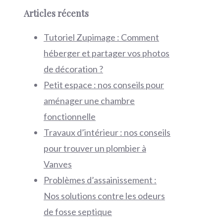
Articles récents
Tutoriel Zupimage : Comment
héberger et partager vos photos
de décoration ?
Petit espace : nos conseils pour
aménager une chambre
fonctionnelle
Travaux d’intérieur : nos conseils
pour trouver un plombier à
Vanves
Problèmes d’assainissement :
Nos solutions contre les odeurs
de fosse septique