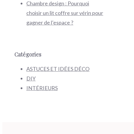
Chambre design : Pourquoi
choisir un lit coffre sur vérin pour
gagner de l’espace ?
Catégories
ASTUCES ET IDÉES DÉCO
DIY
INTÉRIEURS