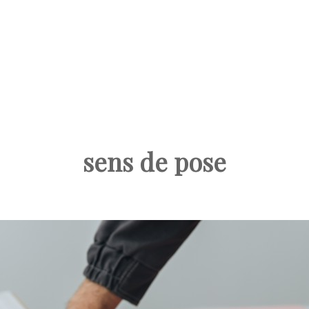
sens de pose