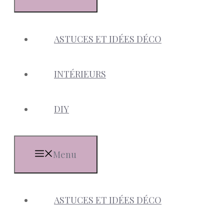
ASTUCES ET IDÉES DÉCO
INTÉRIEURS
DIY
Menu
ASTUCES ET IDÉES DÉCO