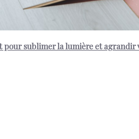
t pour sublimer la lumière et agrandir 