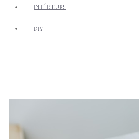
INTÉRIEURS
DIY