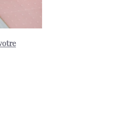
votre