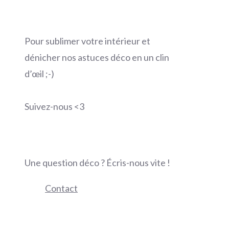
Pour sublimer votre intérieur et
dénicher nos astuces déco en un clin
d’œil ;-)
Suivez-nous <3
Une question déco ? Écris-nous vite !
Contact