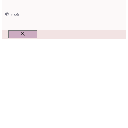
© 2026
Fermer