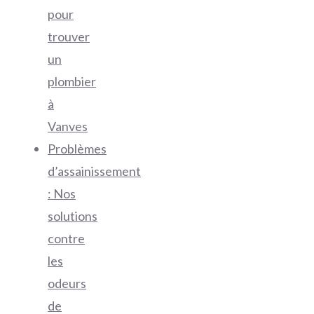
pour
trouver
un
plombier
à
Vanves
Problèmes
d’assainissement
: Nos
solutions
contre
les
odeurs
de