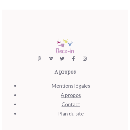
A propos
Mentions légales
A propos
Contact
Plan du site