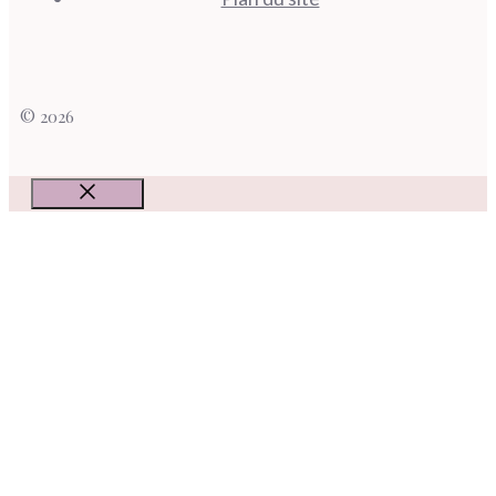
© 2026
Fermer