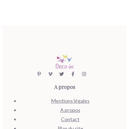
A propos
Mentions légales
A propos
Contact
Plan du site