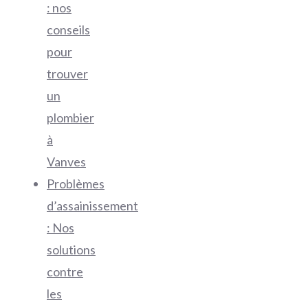
: nos
conseils
pour
trouver
un
plombier
à
Vanves
Problèmes
d’assainissement
: Nos
solutions
contre
les