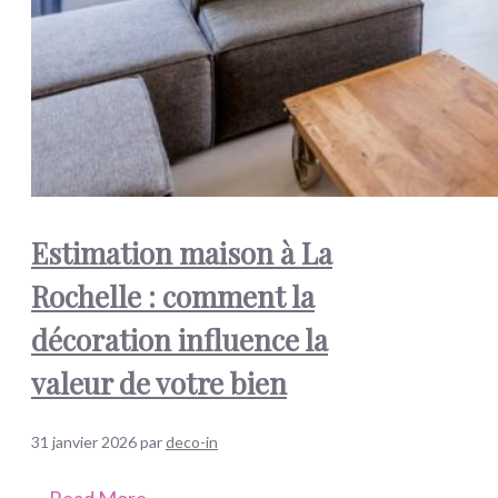
Estimation maison à La
Rochelle : comment la
décoration influence la
valeur de votre bien
31 janvier 2026
par
deco-in
…
Read More