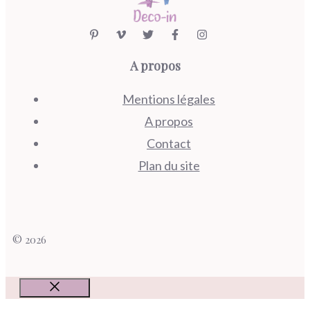
A propos
Mentions légales
A propos
Contact
Plan du site
© 2026
Fermer