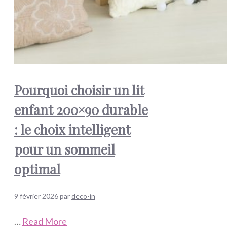
Pourquoi choisir un lit
enfant 200×90 durable
: le choix intelligent
pour un sommeil
optimal
9 février 2026
par
deco-in
…
Read More