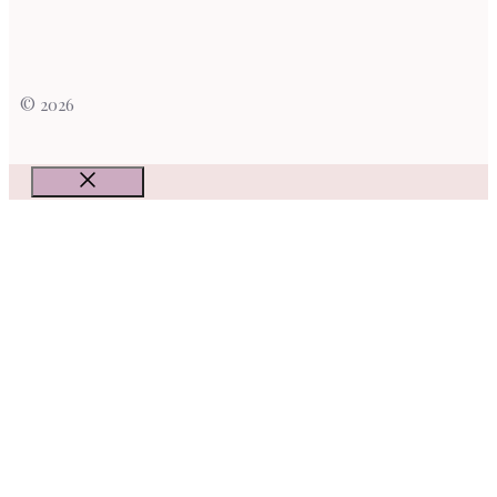
© 2026
Fermer