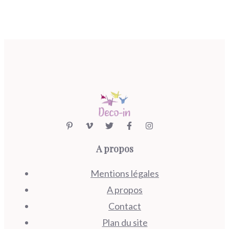
A propos
Mentions légales
A propos
Contact
Plan du site