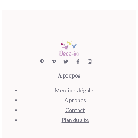
A propos
Mentions légales
A propos
Contact
Plan du site