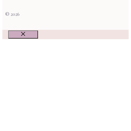
© 2026
Fermer