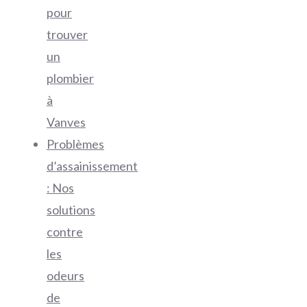
pour
trouver
un
plombier
à
Vanves
Problèmes
d’assainissement
: Nos
solutions
contre
les
odeurs
de