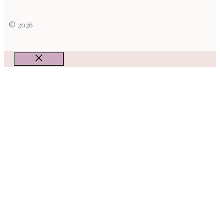
© 2026
Fermer