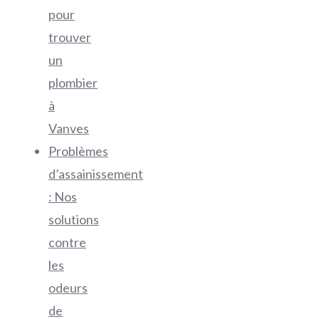
pour
trouver
un
plombier
à
Vanves
Problèmes
d’assainissement
: Nos
solutions
contre
les
odeurs
de