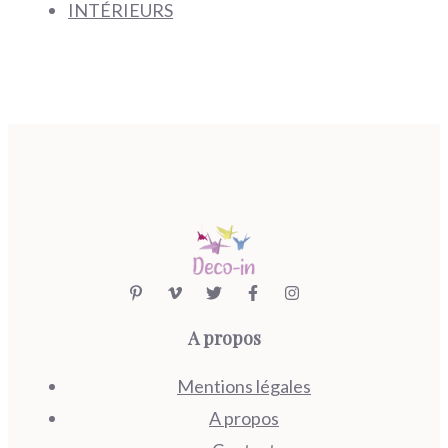
INTÉRIEURS
A propos
Mentions légales
A propos