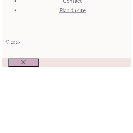
Contact
Plan du site
© 2026
Fermer