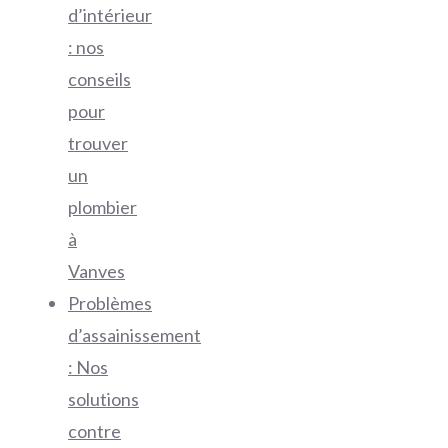
d’intérieur
: nos
conseils
pour
trouver
un
plombier
à
Vanves
Problèmes
d’assainissement
: Nos
solutions
contre