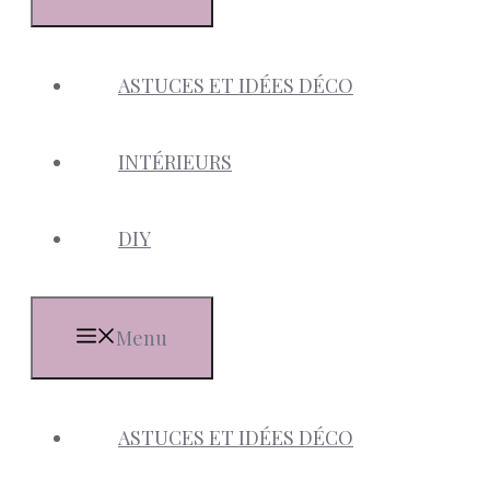
ASTUCES ET IDÉES DÉCO
INTÉRIEURS
DIY
Menu
ASTUCES ET IDÉES DÉCO