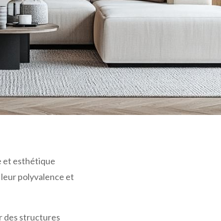
 et esthétique
 leur polyvalence et
ir des structures