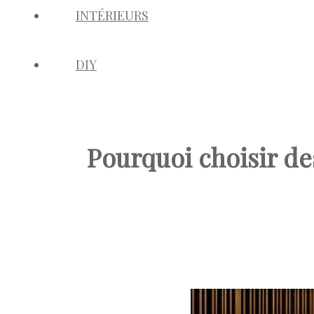
INTÉRIEURS
DIY
Pourquoi choisir d