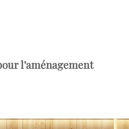
 pour l’aménagement