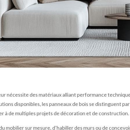
ur nécessite des matériaux alliant performance technique
lutions disponibles, les panneaux de bois se distinguent par
er à de multiples projets de décoration et de construction.
 du mobilier sur mesure, d’habiller des murs ou de concevo